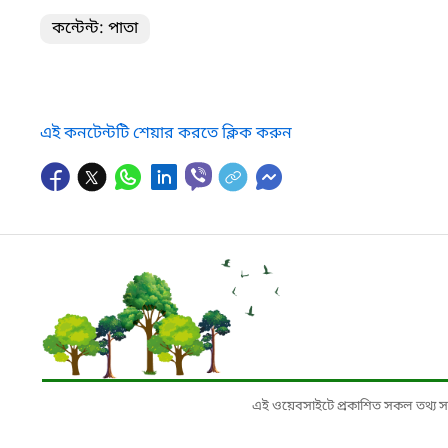
কন্টেন্ট: পাতা
এই কনটেন্টটি শেয়ার করতে ক্লিক করুন
এই ওয়েবসাইটে প্রকাশিত সকল তথ্য সংশ্লি