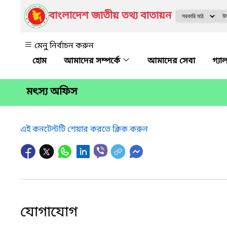
বাংলাদেশ জাতীয় তথ্য বাতায়ন
মেনু নির্বাচন করুন
আমাদের সম্পর্কে
আমাদের সেবা
গ্যা
মৎস্য অফিস
এই কনটেন্টটি শেয়ার করতে ক্লিক করুন
যোগাযোগ