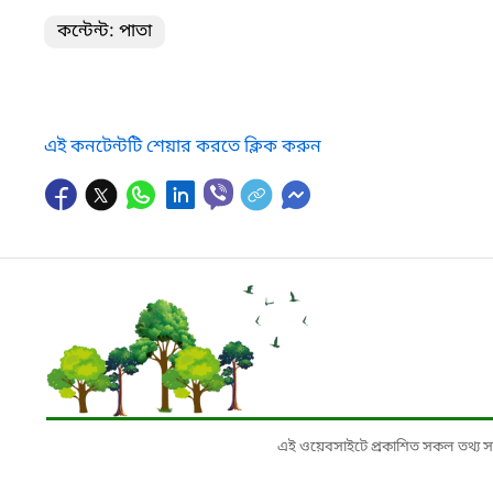
কন্টেন্ট: পাতা
এই কনটেন্টটি শেয়ার করতে ক্লিক করুন
এই ওয়েবসাইটে প্রকাশিত সকল তথ্য সংশ্লি