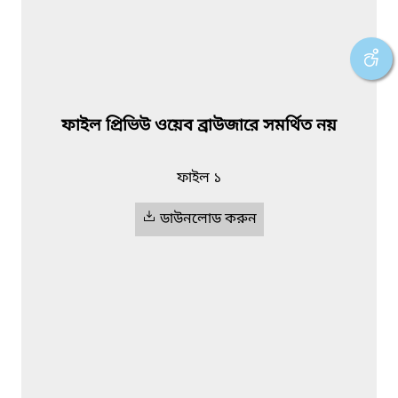
ফাইল প্রিভিউ ওয়েব ব্রাউজারে সমর্থিত নয়
ফাইল ১
ডাউনলোড করুন