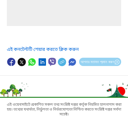
এই কনটেন্টটি শেয়ার করতে ক্লিক করুন
আপনার মতামত প্রদান করুন
এই ওয়েবসাইটে প্রকাশিত সকল তথ্য সংশ্লিষ্ট দপ্তর কর্তৃক নিয়মিত হালনাগাদ করা
হয়। তথ্যের যথার্থতা, নির্ভুলতা ও নির্ভরযোগ্যতা নিশ্চিত করতে সংশ্লিষ্ট দপ্তর সর্বদা
সচেষ্ট।