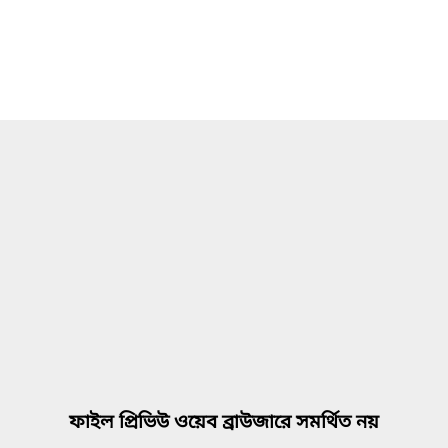
ফাইল প্রিভিউ ওয়েব ব্রাউজারে সমর্থিত নয়