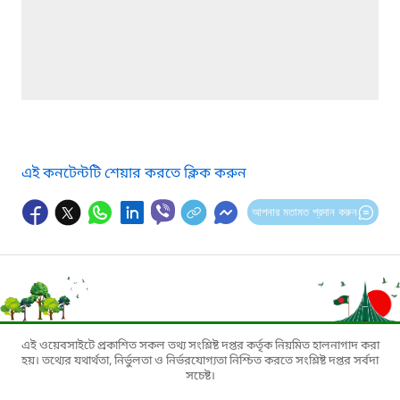
এই কনটেন্টটি শেয়ার করতে ক্লিক করুন
আপনার মতামত প্রদান করুন
এই ওয়েবসাইটে প্রকাশিত সকল তথ্য সংশ্লিষ্ট দপ্তর কর্তৃক নিয়মিত হালনাগাদ করা
হয়। তথ্যের যথার্থতা, নির্ভুলতা ও নির্ভরযোগ্যতা নিশ্চিত করতে সংশ্লিষ্ট দপ্তর সর্বদা
সচেষ্ট।