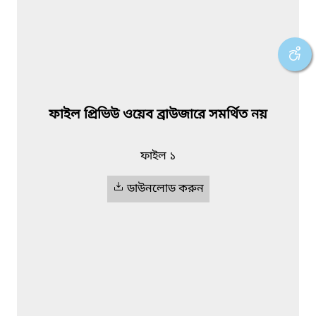
ফাইল প্রিভিউ ওয়েব ব্রাউজারে সমর্থিত নয়
ফাইল ১
ডাউনলোড করুন