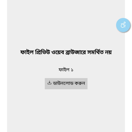
ফাইল প্রিভিউ ওয়েব ব্রাউজারে সমর্থিত নয়
ফাইল ১
ডাউনলোড করুন