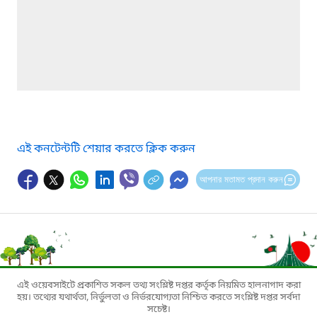
এই কনটেন্টটি শেয়ার করতে ক্লিক করুন
আপনার মতামত প্রদান করুন
এই ওয়েবসাইটে প্রকাশিত সকল তথ্য সংশ্লিষ্ট দপ্তর কর্তৃক নিয়মিত হালনাগাদ করা
হয়। তথ্যের যথার্থতা, নির্ভুলতা ও নির্ভরযোগ্যতা নিশ্চিত করতে সংশ্লিষ্ট দপ্তর সর্বদা
সচেষ্ট।