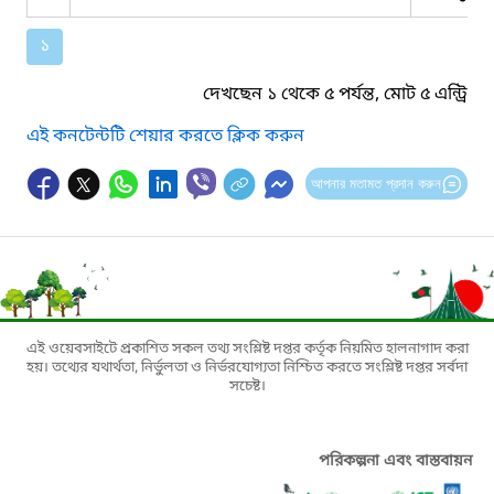
১
দেখছেন ১ থেকে ৫ পর্যন্ত, মোট ৫ এন্ট্রি
এই কনটেন্টটি শেয়ার করতে ক্লিক করুন
আপনার মতামত প্রদান করুন
এই ওয়েবসাইটে প্রকাশিত সকল তথ্য সংশ্লিষ্ট দপ্তর কর্তৃক নিয়মিত হালনাগাদ করা
হয়। তথ্যের যথার্থতা, নির্ভুলতা ও নির্ভরযোগ্যতা নিশ্চিত করতে সংশ্লিষ্ট দপ্তর সর্বদা
সচেষ্ট।
পরিকল্পনা এবং বাস্তবায়ন